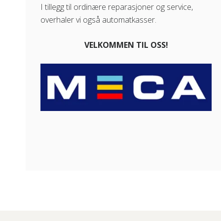
I tillegg til ordinære reparasjoner og service,
overhaler vi også automatkasser.
VELKOMMEN TIL OSS!