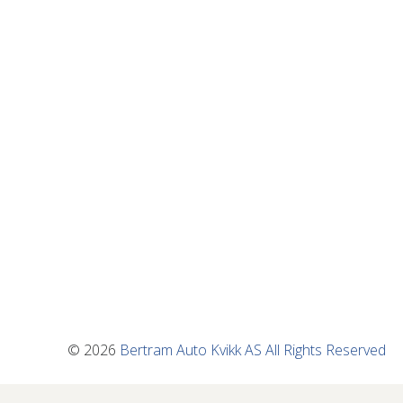
© 2026
Bertram Auto Kvikk AS
All Rights Reserved