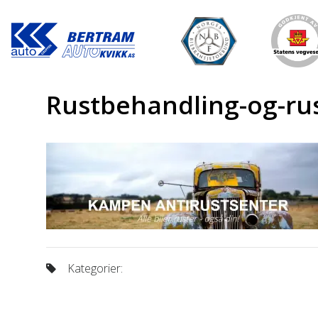
Rustbehandling-og-ru
Kategorier: