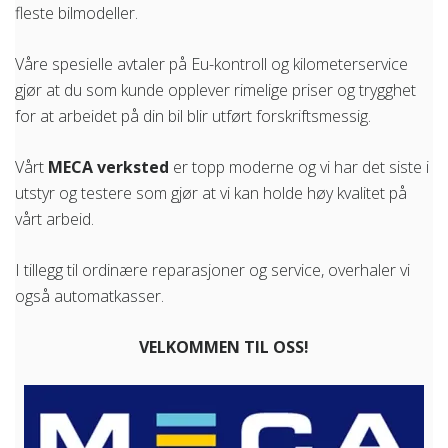
fleste bilmodeller.
Våre spesielle avtaler på Eu-kontroll og kilometerservice
gjør at du som kunde opplever rimelige priser og trygghet
for at arbeidet på din bil blir utført forskriftsmessig.
Vårt
MECA verksted
er topp moderne og vi har det siste i
utstyr og testere som gjør at vi kan holde høy kvalitet på
vårt arbeid.
I tillegg til ordinære reparasjoner og service, overhaler vi
også automatkasser.
VELKOMMEN TIL OSS!