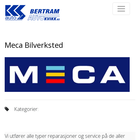
Meca Bilverksted
Kategorier:
Vi utfører alle typer reparasjoner og service på de aller