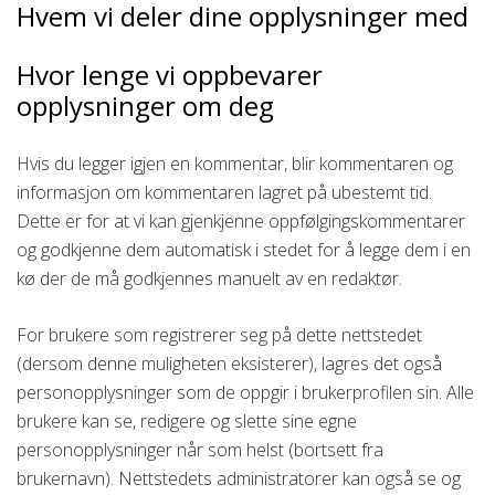
Hvem vi deler dine opplysninger med
Hvor lenge vi oppbevarer
opplysninger om deg
Hvis du legger igjen en kommentar, blir kommentaren og
informasjon om kommentaren lagret på ubestemt tid.
Dette er for at vi kan gjenkjenne oppfølgingskommentarer
og godkjenne dem automatisk i stedet for å legge dem i en
kø der de må godkjennes manuelt av en redaktør.
For brukere som registrerer seg på dette nettstedet
(dersom denne muligheten eksisterer), lagres det også
personopplysninger som de oppgir i brukerprofilen sin. Alle
brukere kan se, redigere og slette sine egne
personopplysninger når som helst (bortsett fra
brukernavn). Nettstedets administratorer kan også se og