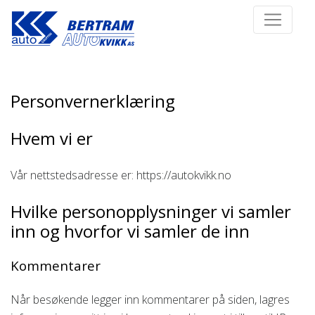
Personvernerklæring
Hvem vi er
Vår nettstedsadresse er: https://autokvikk.no
Hvilke personopplysninger vi samler
inn og hvorfor vi samler de inn
Kommentarer
Når besøkende legger inn kommentarer på siden, lagres