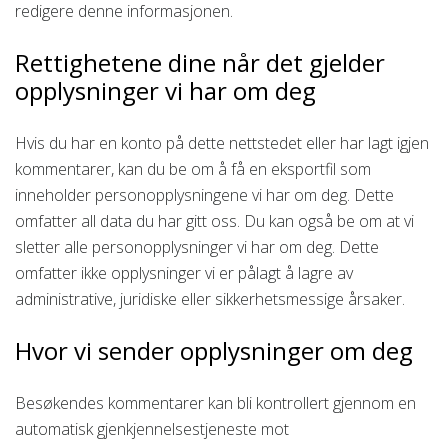
redigere denne informasjonen.
Rettighetene dine når det gjelder
opplysninger vi har om deg
Hvis du har en konto på dette nettstedet eller har lagt igjen
kommentarer, kan du be om å få en eksportfil som
inneholder personopplysningene vi har om deg. Dette
omfatter all data du har gitt oss. Du kan også be om at vi
sletter alle personopplysninger vi har om deg. Dette
omfatter ikke opplysninger vi er pålagt å lagre av
administrative, juridiske eller sikkerhetsmessige årsaker.
Hvor vi sender opplysninger om deg
Besøkendes kommentarer kan bli kontrollert gjennom en
automatisk gjenkjennelsestjeneste mot