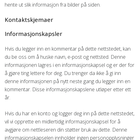
hente ut slik informasjon fra bilder på siden.
Kontaktskjemaer
Informasjonskapsler
Hvis du legger inn en kommentar på dette nettstedet, kan
du be oss om å huske navn, e-post og nettsted. Denne
informasjonen lagres i en informasjonskapsel og er der for
å gjøre ting lettere for deg. Du trenger da ikke å gi inn
denne informasjonen på nytt neste gang du legger inn en
kommentar. Disse informasjonskapslene utløper etter ett
år.
Hvis du har en konto og logger deg inn på dette nettstedet,
vil vi opprette en midlertidig informasjonskapsel for å
avgjøre om nettleseren din støtter bruk av dette. Denne
informasjonskapselen innholder ingen personopplysninger