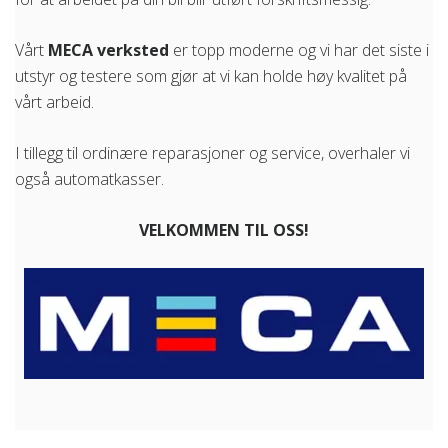
Vårt
MECA verksted
er topp moderne og vi har det siste i
utstyr og testere som gjør at vi kan holde høy kvalitet på
vårt arbeid.
I tillegg til ordinære reparasjoner og service, overhaler vi
også automatkasser.
VELKOMMEN TIL OSS!