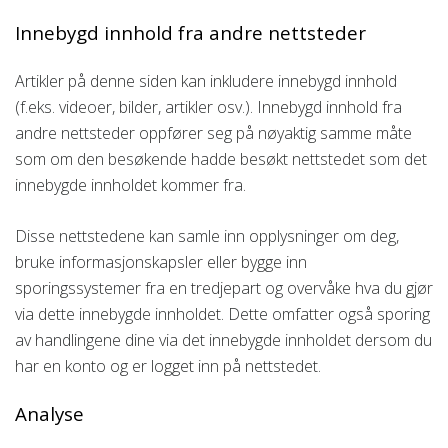
Innebygd innhold fra andre nettsteder
Artikler på denne siden kan inkludere innebygd innhold
(f.eks. videoer, bilder, artikler osv.). Innebygd innhold fra
andre nettsteder oppfører seg på nøyaktig samme måte
som om den besøkende hadde besøkt nettstedet som det
innebygde innholdet kommer fra.
Disse nettstedene kan samle inn opplysninger om deg,
bruke informasjonskapsler eller bygge inn
sporingssystemer fra en tredjepart og overvåke hva du gjør
via dette innebygde innholdet. Dette omfatter også sporing
av handlingene dine via det innebygde innholdet dersom du
har en konto og er logget inn på nettstedet.
Analyse