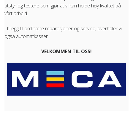
utstyr og testere som gjør at vi kan holde høy kvalitet på
vårt arbeid.
I tillegg til ordinære reparasjoner og service, overhaler vi
også automatkasser.
VELKOMMEN TIL OSS!