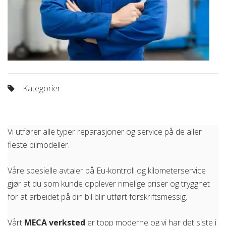
Kategorier:
Vi utfører alle typer reparasjoner og service på de aller
fleste bilmodeller.
Våre spesielle avtaler på Eu-kontroll og kilometerservice
gjør at du som kunde opplever rimelige priser og trygghet
for at arbeidet på din bil blir utført forskriftsmessig.
Vårt
MECA verksted
er topp moderne og vi har det siste i